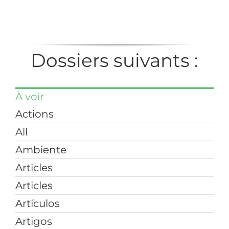
Dossiers suivants :
À voir
Actions
All
Ambiente
Articles
Articles
Artículos
Artigos