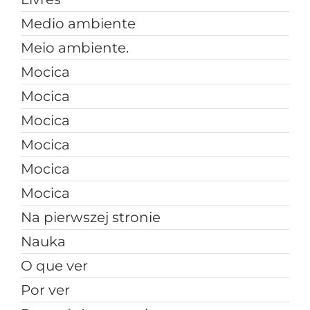
Medio ambiente
Meio ambiente.
Mocica
Mocica
Mocica
Mocica
Mocica
Mocica
Na pierwszej stronie
Nauka
O que ver
Por ver