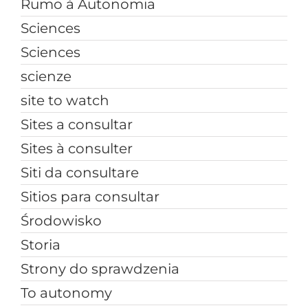
Rumo à Autonomia
Sciences
Sciences
scienze
site to watch
Sites a consultar
Sites à consulter
Siti da consultare
Sitios para consultar
Środowisko
Storia
Strony do sprawdzenia
To autonomy