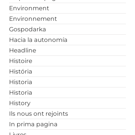
Environment
Environnement
Gospodarka
Hacia la autonomía
Headline
Histoire
História
Historia
Historia
History
Ils nous ont rejoints
In prima pagina
Livres