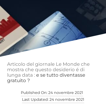
Articolo del giornale Le Monde che
mostra che questo desiderio é di
lunga data :
e se tutto diventasse
gratuito ?
Published On: 24 novembre 2021
Last Updated: 24 novembre 2021