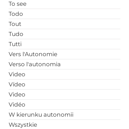
To see
Todo
Tout
Tudo
Tutti
Vers l'Autonomie
Verso l'autonomia
Video
Vídeo
Video
Vidéo
W kierunku autonomii
Wszystkie