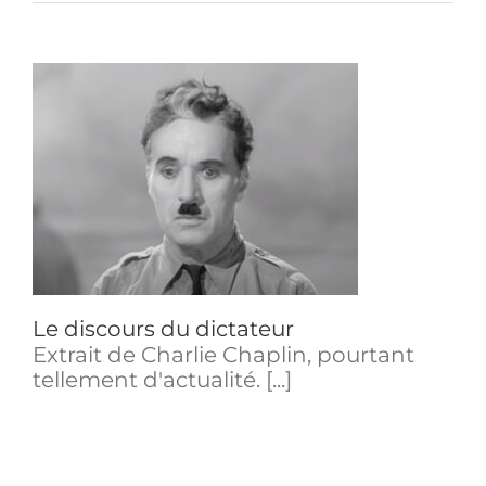
Le discours du dictateur
Extrait de Charlie Chaplin, pourtant
tellement d'actualité. [...]