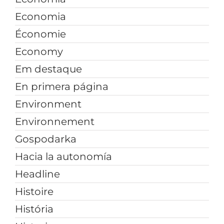
Economia
Économie
Economy
Em destaque
En primera página
Environment
Environnement
Gospodarka
Hacia la autonomía
Headline
Histoire
História