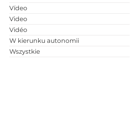
Vídeo
Video
Vidéo
W kierunku autonomii
Wszystkie