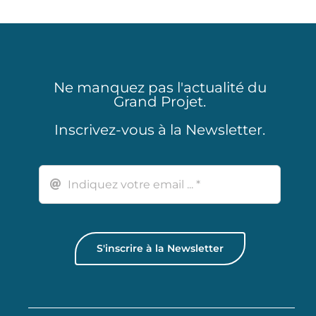
Ne manquez pas l'actualité du
Grand Projet.
Inscrivez-vous à la Newsletter.
S'inscrire à la Newsletter