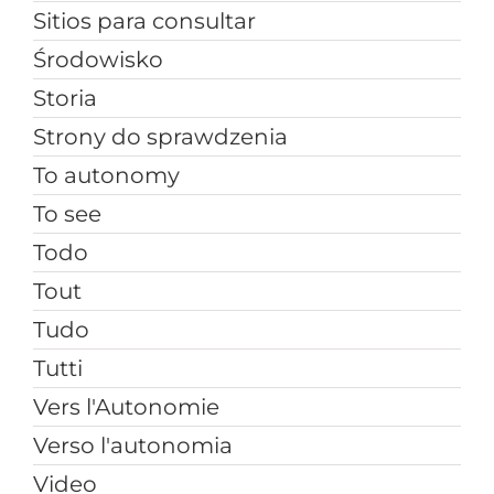
Sitios para consultar
Środowisko
Storia
Strony do sprawdzenia
To autonomy
To see
Todo
Tout
Tudo
Tutti
Vers l'Autonomie
Verso l'autonomia
Video