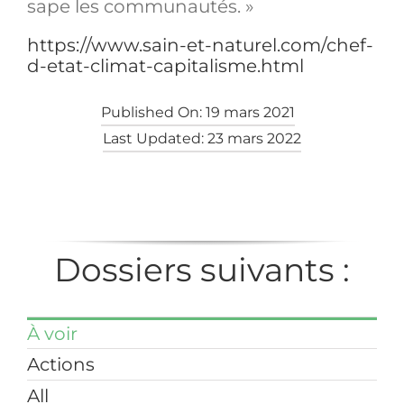
sape les communautés. »
https://www.sain-et-naturel.com/chef-
d-etat-climat-capitalisme.html
Published On: 19 mars 2021
Last Updated: 23 mars 2022
Dossiers suivants :
À voir
Actions
All