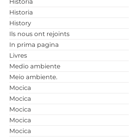
Historia
Historia
History
Ils nous ont rejoints
In prima pagina
Livres
Medio ambiente
Meio ambiente.
Mocica
Mocica
Mocica
Mocica
Mocica