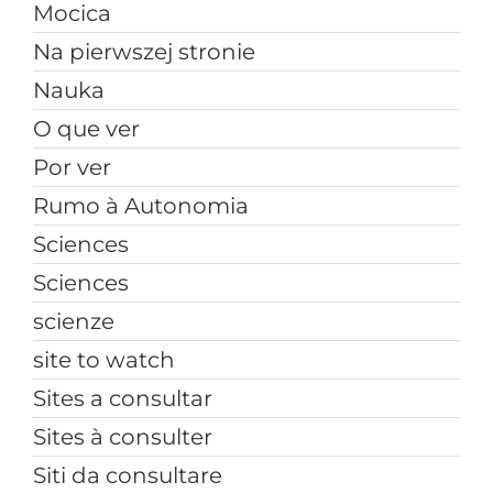
Mocica
Na pierwszej stronie
Nauka
O que ver
Por ver
Rumo à Autonomia
Sciences
Sciences
scienze
site to watch
Sites a consultar
Sites à consulter
Siti da consultare