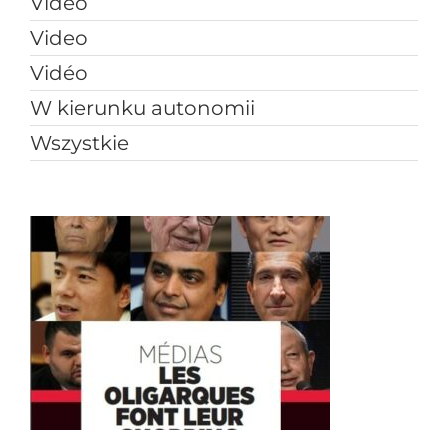
Vídeo
Video
Vidéo
W kierunku autonomii
Wszystkie