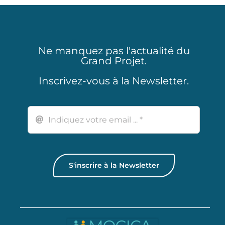
Ne manquez pas l'actualité du
Grand Projet.
Inscrivez-vous à la Newsletter.
S'inscrire à la Newsletter