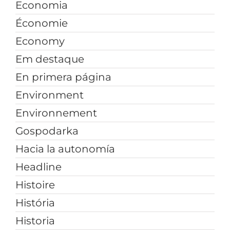
Economia
Économie
Economy
Em destaque
En primera página
Environment
Environnement
Gospodarka
Hacia la autonomía
Headline
Histoire
História
Historia