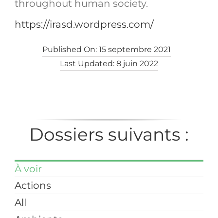
throughout human society.
https://irasd.wordpress.com/
Published On: 15 septembre 2021
Last Updated: 8 juin 2022
Dossiers suivants :
À voir
Actions
All