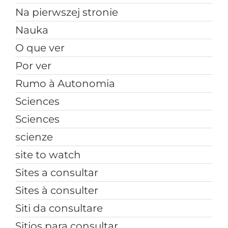
Na pierwszej stronie
Nauka
O que ver
Por ver
Rumo à Autonomia
Sciences
Sciences
scienze
site to watch
Sites a consultar
Sites à consulter
Siti da consultare
Sitios para consultar