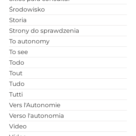
Środowisko
Storia
Strony do sprawdzenia
To autonomy
To see
Todo
Tout
Tudo
Tutti
Vers l'Autonomie
Verso l'autonomia
Video