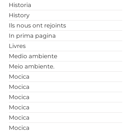
Historia
History
Ils nous ont rejoints
In prima pagina
Livres
Medio ambiente
Meio ambiente.
Mocica
Mocica
Mocica
Mocica
Mocica
Mocica