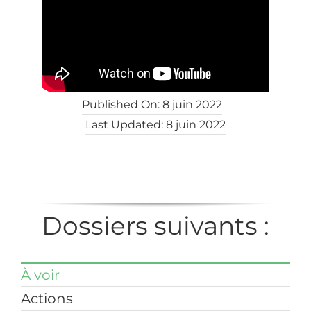
Published On: 8 juin 2022
Last Updated: 8 juin 2022
Dossiers suivants :
À voir
Actions