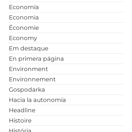
Economía
Economia
Économie
Economy
Em destaque
En primera página
Environment
Environnement
Gospodarka
Hacia la autonomía
Headline
Histoire
História