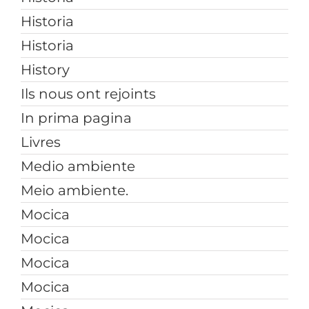
Historia
Historia
History
Ils nous ont rejoints
In prima pagina
Livres
Medio ambiente
Meio ambiente.
Mocica
Mocica
Mocica
Mocica