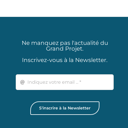
Ne manquez pas l'actualité du
Grand Projet.
Inscrivez-vous à la Newsletter.
S'inscrire à la Newsletter