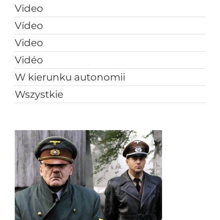
Video
Vídeo
Video
Vidéo
W kierunku autonomii
Wszystkie