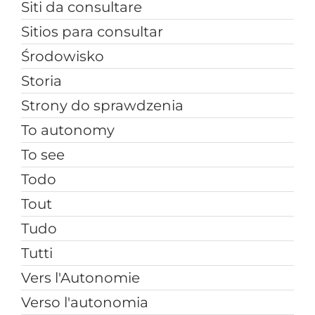
Siti da consultare
Sitios para consultar
Środowisko
Storia
Strony do sprawdzenia
To autonomy
To see
Todo
Tout
Tudo
Tutti
Vers l'Autonomie
Verso l'autonomia