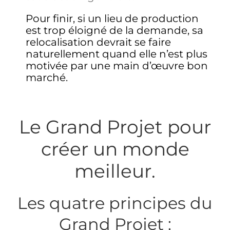
Pour finir, si un lieu de production
est trop éloigné de la demande, sa
relocalisation devrait se faire
naturellement quand elle n’est plus
motivée par une main d’œuvre bon
marché.
Le Grand Projet pour
créer un monde
meilleur.
Les quatre principes du
Grand Projet :