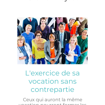
L'exercice de sa
vocation sans
contrepartie
Ceux qui auront la même