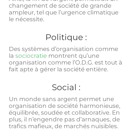
changement de société de grande
ampleur, tel que l’urgence climatique
le nécessite.
Politique :
Des systèmes d’organisation comme
la
sociocratie
montrent qu’une
organisation comme l’O.D.G. est tout à
fait apte à gérer la société entière.
Social :
Un monde sans argent permet une
organisation de société harmonieuse,
équilibrée, soudée et collaborative. En
plus, il n’engendre pas d’arnaques, de
trafics mafieux, de marchés nuisibles.