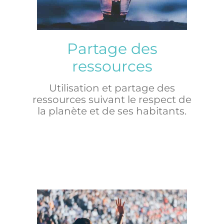
Partage des
ressources
Utilisation et partage des
ressources suivant le respect de
la planète et de ses habitants.