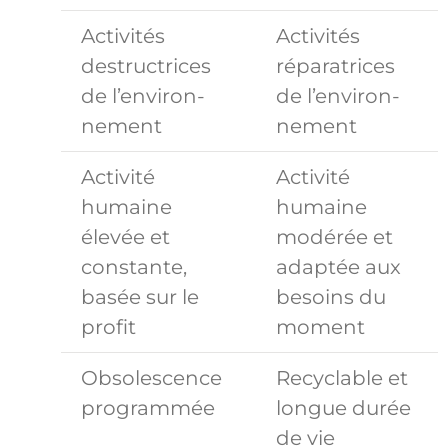
Activités
Activités
destructrices
réparatrices
de l’environ-
de l’environ-
nement
nement
Activité
Activité
humaine
humaine
élevée et
modérée et
constante,
adaptée aux
basée sur le
besoins du
profit
moment
Obsolescence
Recyclable et
programmée
longue durée
de vie