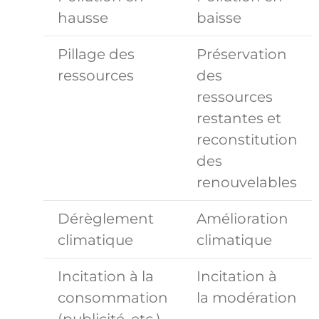
hausse
baisse
Pillage des
Préservation
ressources
des
ressources
restantes et
reconstitution
des
renouvelables
Dérèglement
Amélioration
climatique
climatique
Incitation à la
Incitation à
consommation
la modération