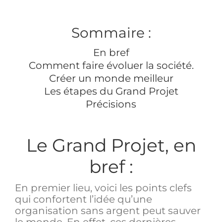
Sommaire :
En bref
Comment faire évoluer la société.
Créer un monde meilleur
Les étapes du Grand Projet
Précisions
Le Grand Projet, en
bref :
En premier lieu, voici les points clefs
qui confortent l’idée qu’une
organisation sans argent peut sauver