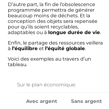
D’autre part, la fin de l’obsolescence
programmée permettra de générer
beaucoup moins de déchets. Et la
conception des objets sera repensée
pour qu’ils soient recyclables,
adaptables ou à
longue durée de vie
.
Enfin, le partage des ressources veillera
à
l’équilibre
et
l’équité globale
.
Voici des exemples au travers d’un
tableau.
Sur le plan économique:
Avec argent
Sans argent