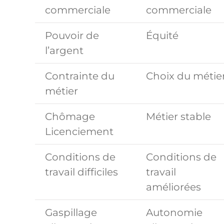
commerciale
commerciale
Pouvoir de
Équité
l’argent
Contrainte du
Choix du métie
métier
Chômage
Métier stable
Licenciement
Conditions de
Conditions de
travail difficiles
travail
améliorées
Gaspillage
Autonomie