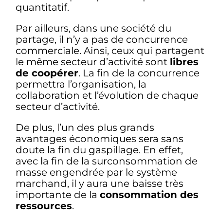
quantitatif.
Par ailleurs, dans une société du
partage, il n’y a pas de concurrence
commerciale. Ainsi, ceux qui partagent
le même secteur d’activité sont
libres
de coopérer
. La fin de la concurrence
permettra l’organisation, la
collaboration et l’évolution de chaque
secteur d’activité.
De plus, l’un des plus grands
avantages économiques sera sans
doute la fin du gaspillage. En effet,
avec la fin de la surconsommation de
masse engendrée par le système
marchand, il y aura une baisse très
importante de la
consommation des
ressources
.