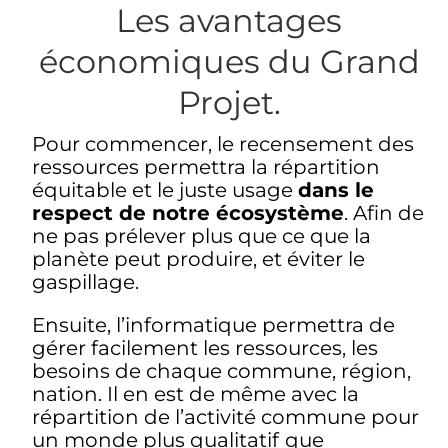
Les avantages
économiques du Grand
Projet.
Pour commencer, le recensement des
ressources permettra la répartition
équitable et le juste usage
dans le
respect de notre écosystème
. Afin de
ne pas prélever plus que ce que la
planète peut produire, et éviter le
gaspillage.
Ensuite, l’informatique permettra de
gérer facilement les ressources, les
besoins de chaque commune, région,
nation. Il en est de même avec la
répartition de l’activité commune pour
un monde plus qualitatif
que