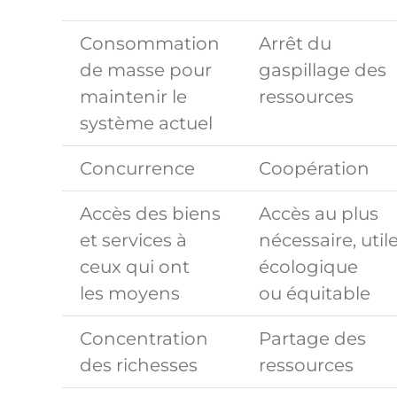
Consommation
Arrêt du
de masse pour
gaspillage des
maintenir le
ressources
système actuel
Concurrence
Coopération
Accès des biens
Accès au plus
et services à
nécessaire, utile
ceux qui ont
écologique
les moyens
ou équitable
Concentration
Partage des
des richesses
ressources