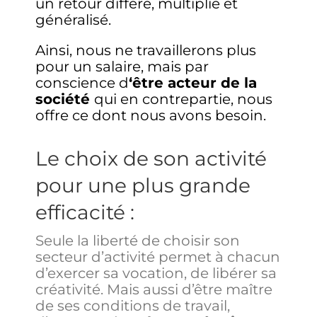
un retour différé, multiplié et
généralisé.
Ainsi, nous ne travaillerons plus
pour un salaire, mais par
conscience d
‘être acteur de la
société
qui en contrepartie, nous
offre ce dont nous avons besoin.
Le choix de son activité
pour une plus grande
efficacité :
Seule la liberté de choisir son
secteur d’activité permet à chacun
d’exercer sa vocation, de libérer sa
créativité. Mais aussi d’être maître
de ses conditions de travail,