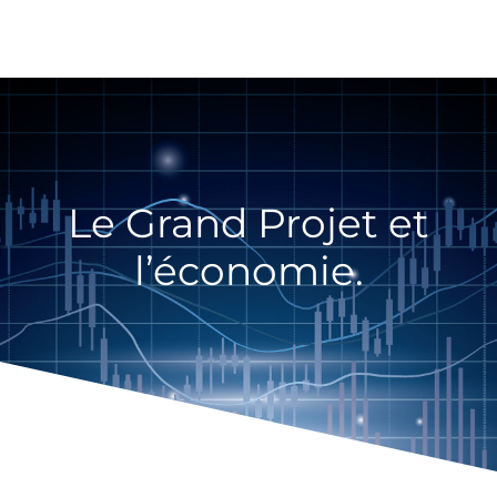
Le Grand Projet et
l’économie.