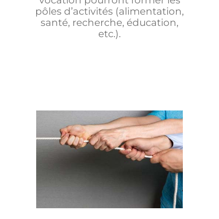
vocation pourront former les
pôles d’activités (alimentation,
santé, recherche, éducation,
etc.).