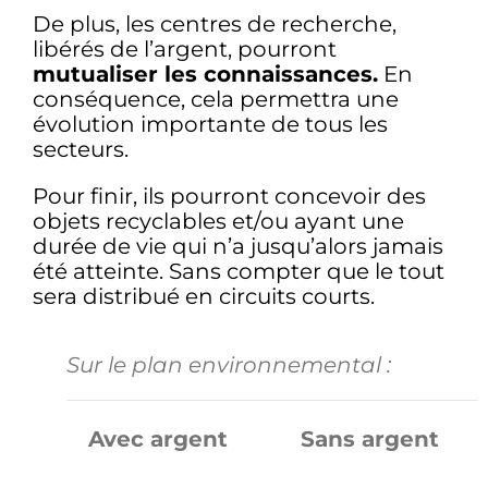
De plus, les centres de recherche,
libérés de l’argent, pourront
mutualiser les connaissances.
En
conséquence, cela permettra une
évolution importante de tous les
secteurs.
Pour finir, ils pourront concevoir des
objets recyclables et/ou ayant une
durée de vie qui n’a jusqu’alors jamais
été atteinte. Sans compter que le tout
sera distribué en circuits courts.
Sur le plan environnemental :
Avec argent
Sans argent