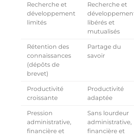
Recherche et
Recherche et
développement
développemen
limités
libérés et
mutualisés
Rétention des
Partage du
connaissances
savoir
(dépôts de
brevet)
Productivité
Productivité
croissante
adaptée
Pression
Sans lourdeur
administrative,
administrative,
financière et
financière et