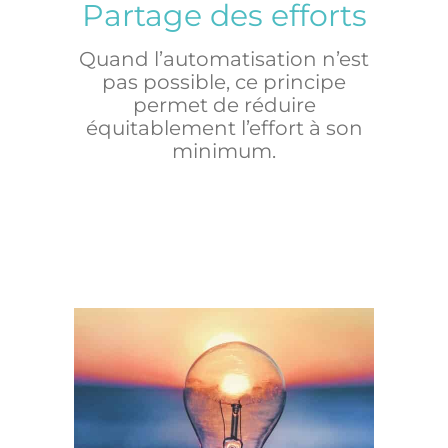
Partage des efforts
Quand l’automatisation n’est
pas possible, ce principe
permet de réduire
équitablement l’effort à son
minimum.