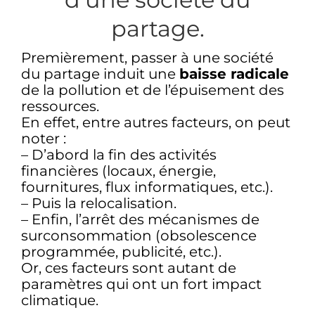
partage.
Premièrement, passer à une société
du partage induit une
baisse radicale
de la pollution et de l’épuisement des
ressources.
En effet, entre autres facteurs, on peut
noter :
– D’abord la fin des activités
financières (locaux, énergie,
fournitures, flux informatiques, etc.).
– Puis la relocalisation.
– Enfin, l’arrêt des mécanismes de
surconsommation (obsolescence
programmée, publicité, etc.).
Or, ces facteurs sont autant de
paramètres
qui ont un
fort impact
climatique
.