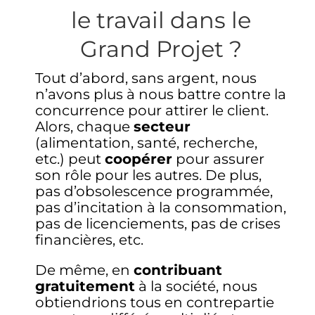
le travail dans le
Grand Projet ?
Tout d’abord, sans argent, nous
n’avons plus à nous battre contre la
concurrence pour attirer le client.
Alors, chaque
secteur
(alimentation, santé, recherche,
etc.) peut
coopérer
pour assurer
son rôle pour les autres. De plus,
pas d’obsolescence programmée,
pas d’incitation à la consommation,
pas de licenciements, pas de crises
financières, etc.
De même, en
contribuant
gratuitement
à la société, nous
obtiendrions tous en contrepartie