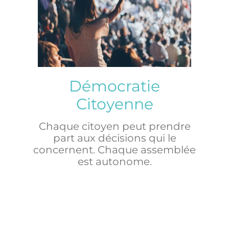
Démocratie
Citoyenne
Chaque citoyen peut prendre
part aux décisions qui le
concernent. Chaque assemblée
est autonome.