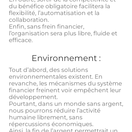
du bénéfice obligatoire facilitera la
flexibilité, l’automatisation et la
collaboration.
Enfin, sans frein financier,
l’organisation sera plus libre, fluide et
efficace.
Environnement :
Tout d’abord, des solutions
environnementales existent. En
revanche, les mécanismes du système
financier freinent voir empêchent leur
développement.
Pourtant, dans un monde sans argent,
nous pourrons réduire l’activité
humaine librement, sans
répercussions économiques.
Ainsi, la fin de l’argent permettrait un