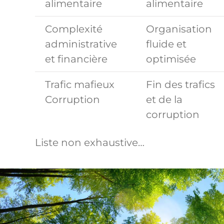
alimentaire
alimentaire
Complexité
Organisation
administrative
fluide et
et financière
optimisée
Trafic mafieux
Fin des trafics
Corruption
et de la
corruption
Liste non exhaustive…