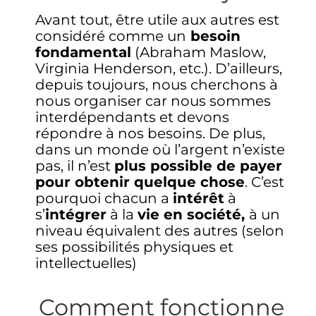
Avant tout, être utile aux autres est
considéré comme un
besoin
fondamental
(Abraham Maslow,
Virginia Henderson, etc.). D’ailleurs,
depuis toujours, nous cherchons à
nous organiser car nous sommes
interdépendants et devons
répondre à nos besoins. De plus,
dans un monde où l’argent n’existe
pas, il n’est
plus possible de payer
pour obtenir quelque chose
. C’est
pourquoi chacun a
intérêt
à
s’
intégrer
à la
vie en société,
à un
niveau équivalent des autres (selon
ses possibilités physiques et
intellectuelles)
Comment fonctionne