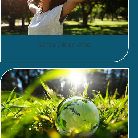
Santé / Bien-être