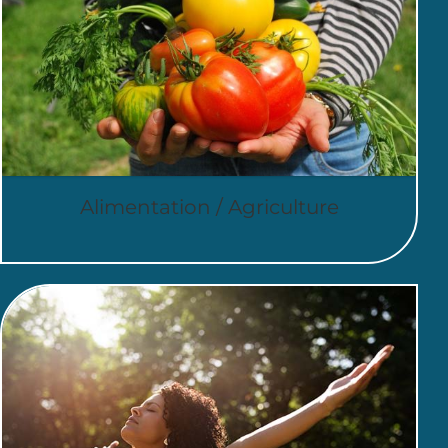
Alimentation / Agriculture