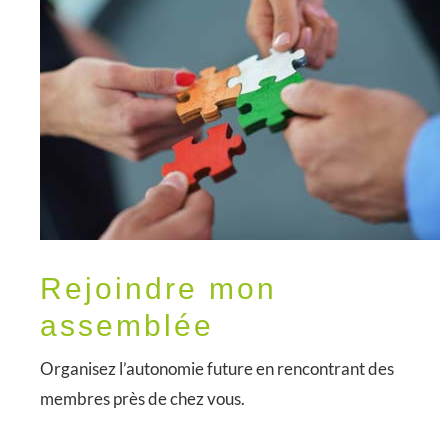
Rejoindre mon
assemblée
Organisez l’autonomie future en rencontrant des
membres près de chez vous.