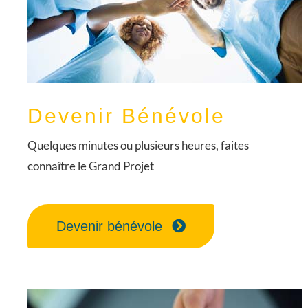
Devenir Bénévole
Quelques minutes ou plusieurs heures, faites
connaître le Grand Projet
Devenir bénévole