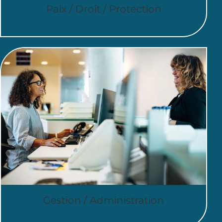
Paix / Droit / Protection
Gestion / Administration