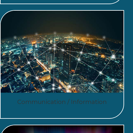
Communication / Information