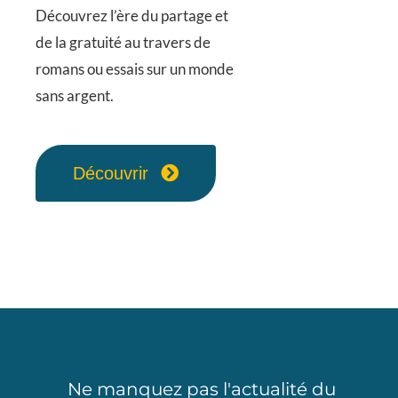
Découvrez l’ère du partage et
de la gratuité au travers de
romans ou essais sur un monde
sans argent.
Découvrir
Ne manquez pas l'actualité du