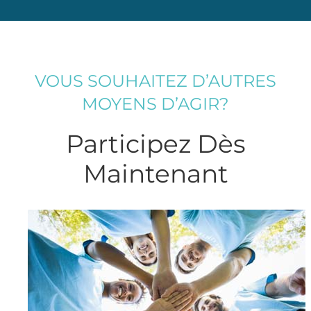
VOUS SOUHAITEZ D’AUTRES
MOYENS D’AGIR?
Participez Dès
Maintenant