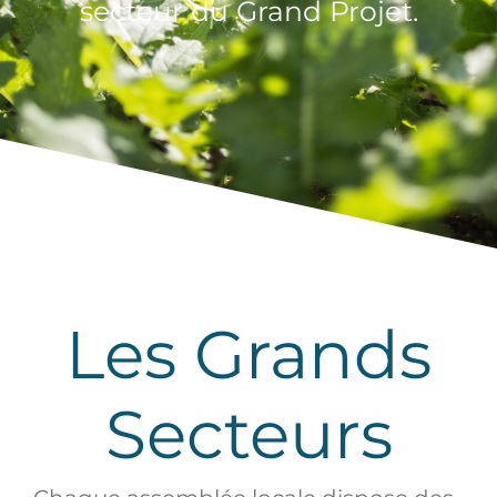
secteur du Grand Projet.
Les Grands
Secteurs