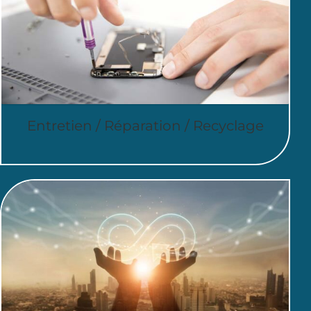
Entretien / Réparation / Recyclage