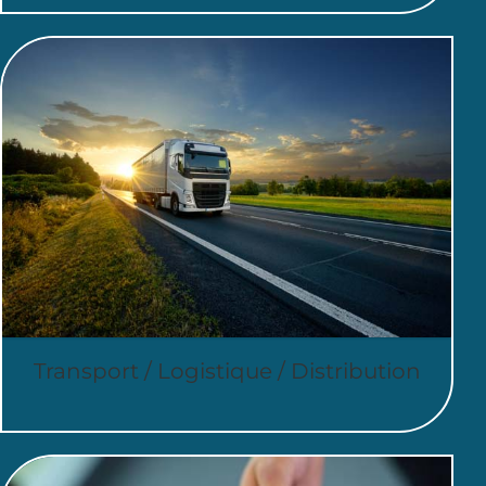
Transport / Logistique / Distribution