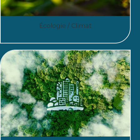
Écologie / Climat