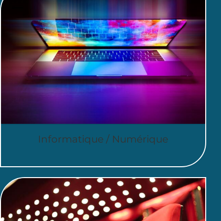
Informatique / Numérique