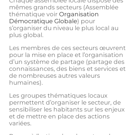
Chaque assemblée locale dispose des
mêmes grands secteurs (Assemblée
thématique voir
Organisation
Démocratique Globale
) pour
s’organiser du niveau le plus local au
plus global.
Les membres de ces secteurs œuvrent
pour la mise en place et l’organisation
d’un système de partage (partage des
connaissances, des biens et services et
de nombreuses autres valeurs
humaines).
Les groupes thématiques locaux
permettent d’organiser le secteur, de
sensibiliser les habitants sur les enjeux
et de mettre en place des actions
variées.