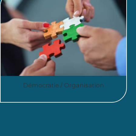
Démocratie / Organisation