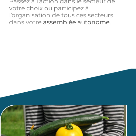
Passez à l’action dans le secteur de
votre choix ou participez à
l’organisation de tous ces secteurs
dans votre
assemblée autonome
.