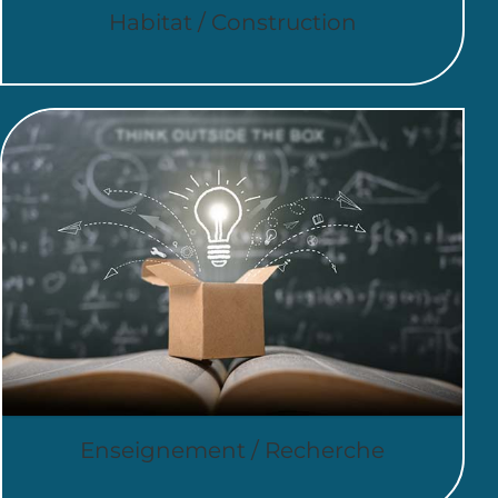
Habitat / Construction
Enseignement / Recherche