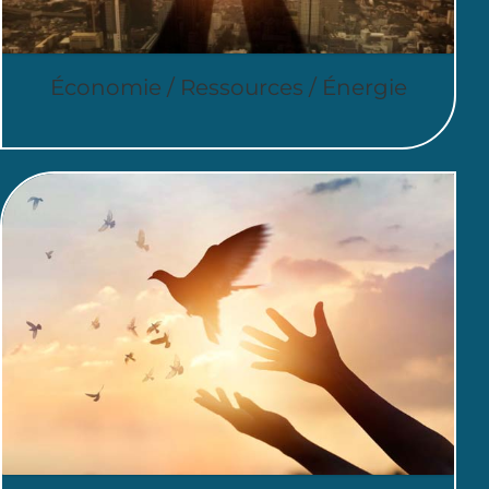
Économie / Ressources / Énergie