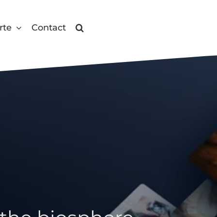
rte
Contact