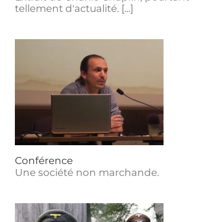
tellement d'actualité. [...]
Conférence
Une société non marchande.