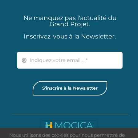
Ne manquez pas l'actualité du
Grand Projet.
Inscrivez-vous à la Newsletter.
S'inscrire à la Newsletter
Nous utilisons des cookies pour nous permettre de