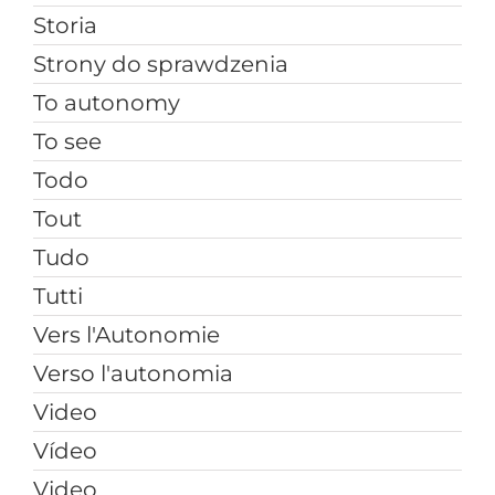
Storia
Strony do sprawdzenia
To autonomy
To see
Todo
Tout
Tudo
Tutti
Vers l'Autonomie
Verso l'autonomia
Video
Vídeo
Video