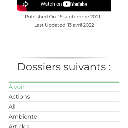
Published On: 15 septembre 2021
Last Updated: 13 avril 2022
Dossiers suivants :
À voir
Actions
All
Ambiente
Articles