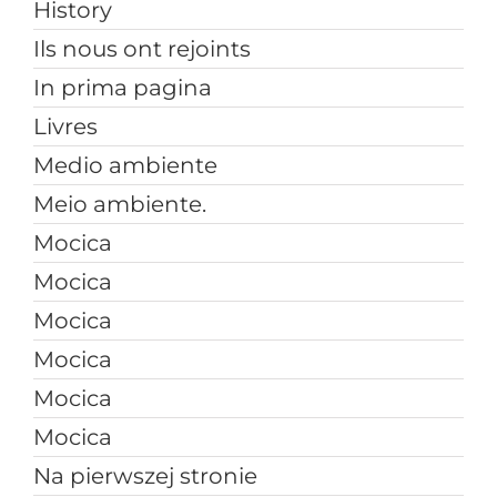
History
Ils nous ont rejoints
In prima pagina
Livres
Medio ambiente
Meio ambiente.
Mocica
Mocica
Mocica
Mocica
Mocica
Mocica
Na pierwszej stronie