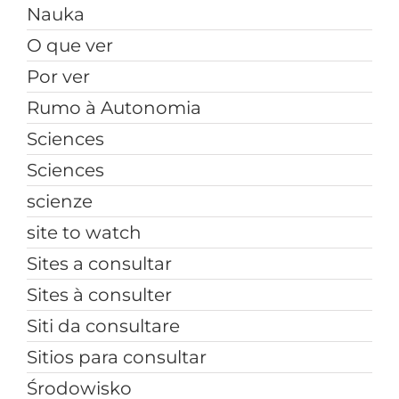
Nauka
O que ver
Por ver
Rumo à Autonomia
Sciences
Sciences
scienze
site to watch
Sites a consultar
Sites à consulter
Siti da consultare
Sitios para consultar
Środowisko