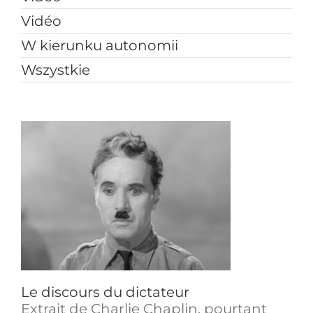
Vidéo
W kierunku autonomii
Wszystkie
Le discours du dictateur
Extrait de Charlie Chaplin, pourtant