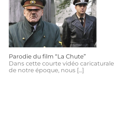
Parodie du film “La Chute”
Dans cette courte vidéo caricaturale
de notre époque, nous [...]