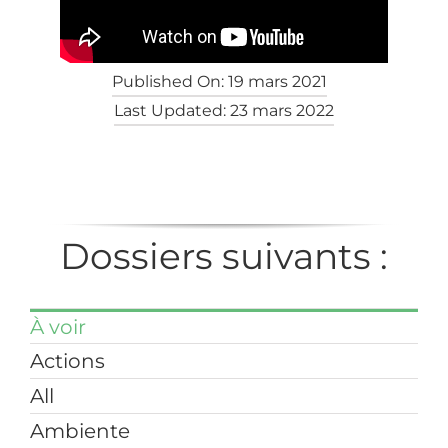
Published On: 19 mars 2021
Last Updated: 23 mars 2022
Dossiers suivants :
À voir
Actions
All
Ambiente