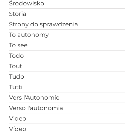
Środowisko
Storia
Strony do sprawdzenia
To autonomy
To see
Todo
Tout
Tudo
Tutti
Vers l'Autonomie
Verso l'autonomia
Video
Vídeo