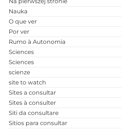
Na pierwszej stronie
Nauka
O que ver
Por ver
Rumo à Autonomia
Sciences
Sciences
scienze
site to watch
Sites a consultar
Sites à consulter
Siti da consultare
Sitios para consultar