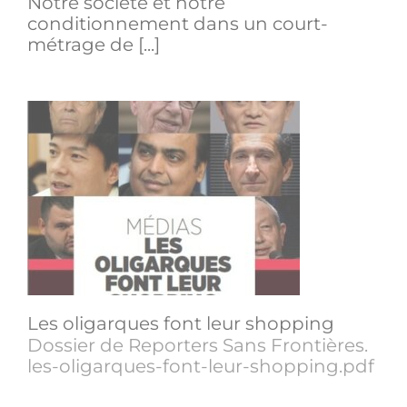
Notre société et notre
conditionnement dans un court-
métrage de [...]
Les oligarques font leur shopping
Dossier de Reporters Sans Frontières.
les-oligarques-font-leur-shopping.pdf