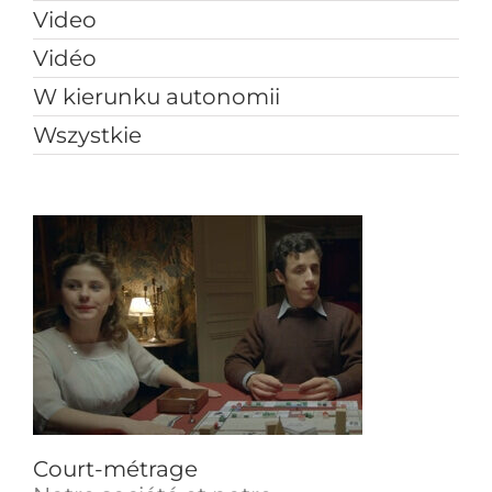
Video
Vidéo
W kierunku autonomii
Wszystkie
Court-métrage