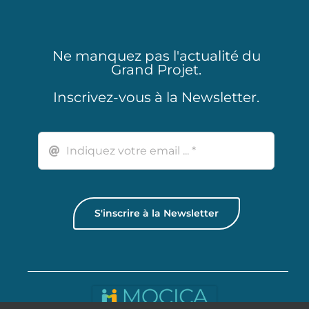
Ne manquez pas l'actualité du
Grand Projet.
Inscrivez-vous à la Newsletter.
S'inscrire à la Newsletter