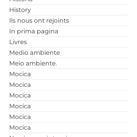
History
Ils nous ont rejoints
In prima pagina
Livres
Medio ambiente
Meio ambiente.
Mocica
Mocica
Mocica
Mocica
Mocica
Mocica