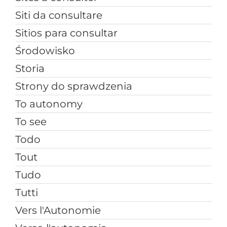
Siti da consultare
Sitios para consultar
Środowisko
Storia
Strony do sprawdzenia
To autonomy
To see
Todo
Tout
Tudo
Tutti
Vers l'Autonomie