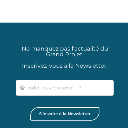
Ne manquez pas l'actualité du
Grand Projet.
Inscrivez-vous à la Newsletter.
S'inscrire à la Newsletter