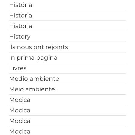
História
Historia
Historia
History
Ils nous ont rejoints
In prima pagina
Livres
Medio ambiente
Meio ambiente.
Mocica
Mocica
Mocica
Mocica