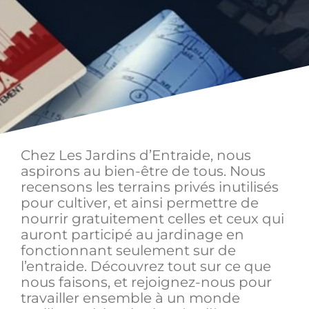
Chez Les Jardins d’Entraide, nous
aspirons au bien-être de tous. Nous
recensons les terrains privés inutilisés
pour cultiver, et ainsi permettre de
nourrir gratuitement celles et ceux qui
auront participé au jardinage en
fonctionnant seulement sur de
l’entraide. Découvrez tout sur ce que
nous faisons, et rejoignez-nous pour
travailler ensemble à un monde