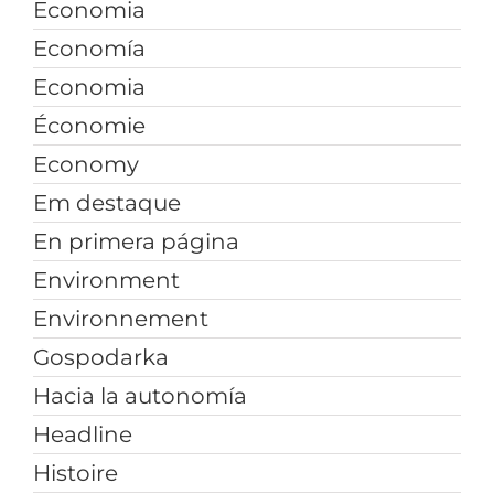
Economia
Economía
Economia
Économie
Economy
Em destaque
En primera página
Environment
Environnement
Gospodarka
Hacia la autonomía
Headline
Histoire