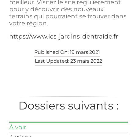
meilleur. Visitez le site régulièrement
pour y découvrir des nouveaux
terrains qui pourraient se trouver dans
votre région.
https://www.les-jardins-dentraide.fr
Published On: 19 mars 2021
Last Updated: 23 mars 2022
Dossiers suivants :
À voir