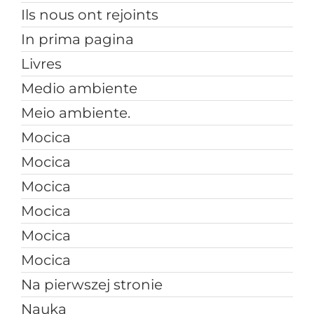
Ils nous ont rejoints
In prima pagina
Livres
Medio ambiente
Meio ambiente.
Mocica
Mocica
Mocica
Mocica
Mocica
Mocica
Na pierwszej stronie
Nauka