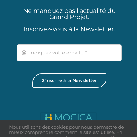
Ne manquez pas l'actualité du
Grand Projet.
Inscrivez-vous à la Newsletter.
S'inscrire à la Newsletter
Nous utilisons des cookies pour nous permettre de
mieux comprendre comment le site est utilisé. En