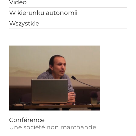
Vidéo
W kierunku autonomii
Wszystkie
Conférence
Une société non marchande.