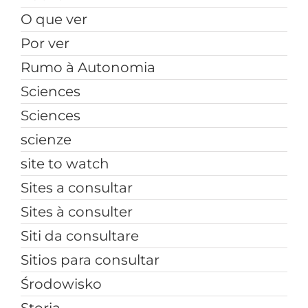
O que ver
Por ver
Rumo à Autonomia
Sciences
Sciences
scienze
site to watch
Sites a consultar
Sites à consulter
Siti da consultare
Sitios para consultar
Środowisko