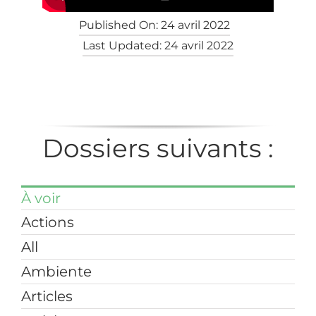
Published On: 24 avril 2022
Last Updated: 24 avril 2022
Dossiers suivants :
À voir
Actions
All
Ambiente
Articles