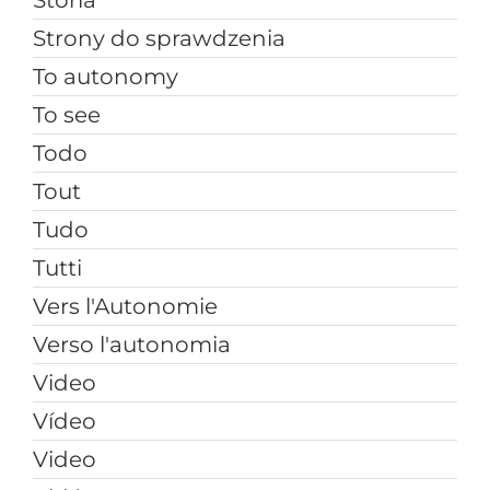
Storia
Strony do sprawdzenia
To autonomy
To see
Todo
Tout
Tudo
Tutti
Vers l'Autonomie
Verso l'autonomia
Video
Vídeo
Video