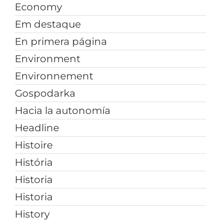
Economy
Em destaque
En primera página
Environment
Environnement
Gospodarka
Hacia la autonomía
Headline
Histoire
História
Historia
Historia
History