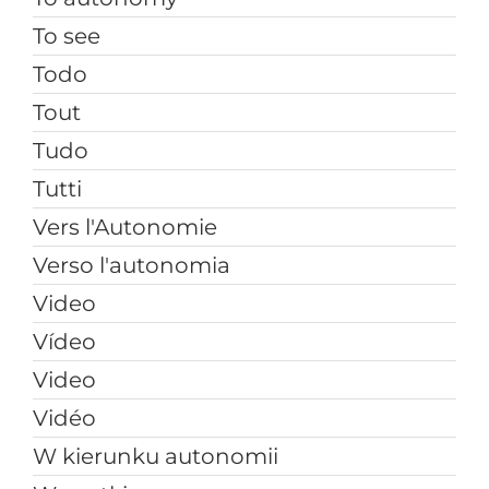
To see
Todo
Tout
Tudo
Tutti
Vers l'Autonomie
Verso l'autonomia
Video
Vídeo
Video
Vidéo
W kierunku autonomii