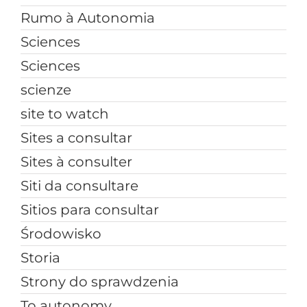
Rumo à Autonomia
Sciences
Sciences
scienze
site to watch
Sites a consultar
Sites à consulter
Siti da consultare
Sitios para consultar
Środowisko
Storia
Strony do sprawdzenia
To autonomy