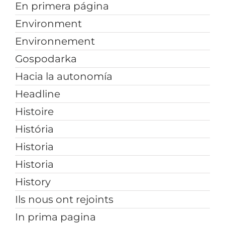
En primera página
Environment
Environnement
Gospodarka
Hacia la autonomía
Headline
Histoire
História
Historia
Historia
History
Ils nous ont rejoints
In prima pagina