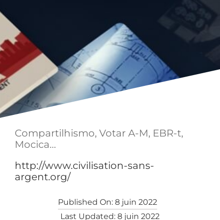
Compartilhismo, Votar A-M, EBR-t,
Mocica…
http://www.civilisation-sans-
argent.org/
Published On: 8 juin 2022
Last Updated: 8 juin 2022