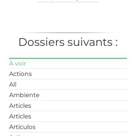
Dossiers suivants :
À voir
Actions
All
Ambiente
Articles
Articles
Artículos