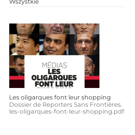
Wszystkie
Les oligarques font leur shopping
Dossier de Reporters Sans Frontières.
les-oligarques-font-leur-shopping.pdf