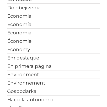
Do obejrzenia
Economia
Economía
Economia
Économie
Economy
Em destaque
En primera página
Environment
Environnement
Gospodarka
Hacia la autonomía