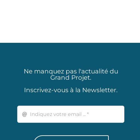
Ne manquez pas l'actualité du
Grand Projet.
Inscrivez-vous à la Newsletter.