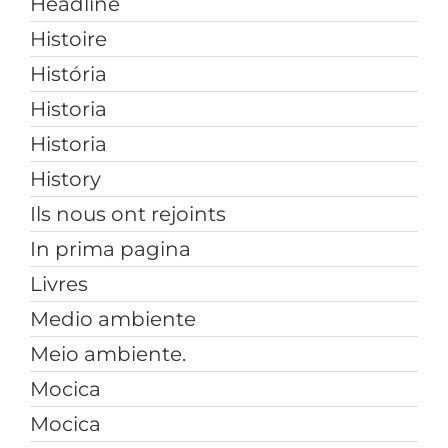
Headline
Histoire
História
Historia
Historia
History
Ils nous ont rejoints
In prima pagina
Livres
Medio ambiente
Meio ambiente.
Mocica
Mocica