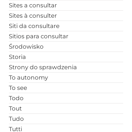
Sites a consultar
Sites à consulter
Siti da consultare
Sitios para consultar
Środowisko
Storia
Strony do sprawdzenia
To autonomy
To see
Todo
Tout
Tudo
Tutti