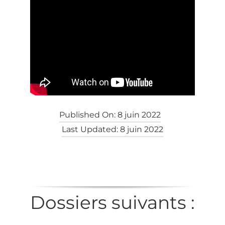
Published On: 8 juin 2022
Last Updated: 8 juin 2022
Dossiers suivants :