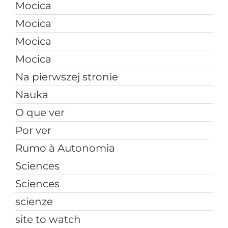
Mocica
Mocica
Mocica
Mocica
Na pierwszej stronie
Nauka
O que ver
Por ver
Rumo à Autonomia
Sciences
Sciences
scienze
site to watch