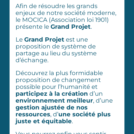
Afin de résoudre les grands
enjeux de notre société moderne,
le MOCICA (Association loi 1901)
présente le
Grand Projet
.
Le
Grand Projet
est une
proposition de système de
partage au lieu du système
d’échange.
Découvrez la plus formidable
proposition de changement
possible pour l’humanité et
participez à la création
d’un
environnement meilleur
, d’une
gestion ajustée de nos
ressources
, d’
une société plus
juste et équitable
.
Vous pourrez enfin vous sentir