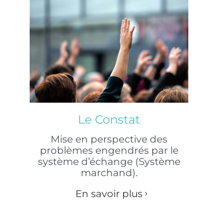
Le Constat
Mise en perspective des
problèmes engendrés par le
système d’échange (Système
marchand).
En savoir plus