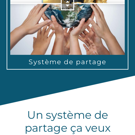
Un système de
partage ça veux