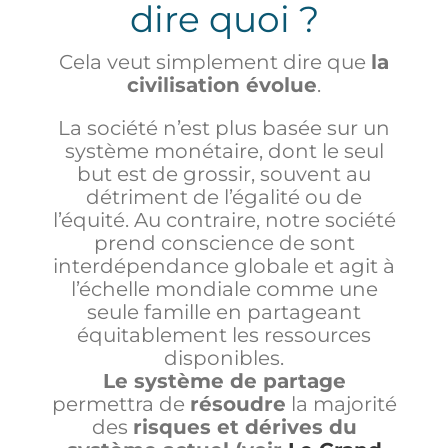
dire quoi ?
Cela veut simplement dire que
la
civilisation évolue
.
La société n’est plus basée sur un
système monétaire, dont le seul
but est de grossir, souvent au
détriment de l’égalité ou de
l’équité. Au contraire, notre société
prend conscience de sont
interdépendance globale et agit à
l’échelle mondiale comme une
seule famille en partageant
équitablement les ressources
disponibles.
Le système de partage
permettra de
résoudre
la majorité
des
risques et dérives du