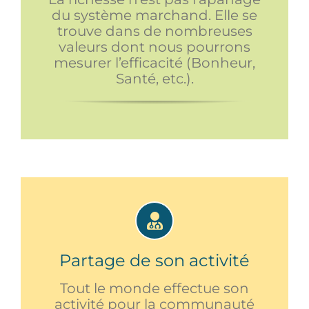
du système marchand. Elle se
trouve dans de nombreuses
valeurs dont nous pourrons
mesurer l’efficacité (Bonheur,
Santé, etc.).
Partage de son activité
Tout le monde effectue son
activité pour la communauté