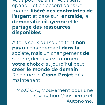
épanoui et en accord dans un
monde
libéré des contraintes de
l’argent
et basé sur l’
entraide
, la
démocratie citoyenne
et le
partage des ressources
disponibles
.
À tous ceux qui souhaitent
non
pas
un changement
dans
la
société, mais un changement
de
société, découvrez comment
votre choix
d’aujourd’hui peut
créer le monde de demain
.
Rejoignez le
Grand Projet
dès
maintenant.
Mo.Ci.C.A., Mouvement pour une
Civilisation Consciente et
Autonome.