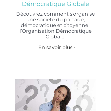
Démocratique Globale
Découvrez comment s’organise
une société du partage,
démocratique et citoyenne :
l’Organisation Démocratique
Globale.
En savoir plus