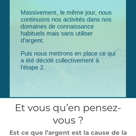
Massivement, le même jour, nous
continuons nos activités dans nos
domaines de connaissance
habituels mais sans utiliser
d’argent.
Puis nous mettrons en place ce qui
a été décidé collectivement à
l’étape 2.
Et vous qu’en pensez-
vous ?
Est ce que l’argent est la cause de la