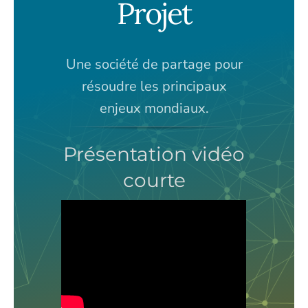
Projet
Une société de partage pour
résoudre les principaux
enjeux mondiaux.
Présentation vidéo
courte