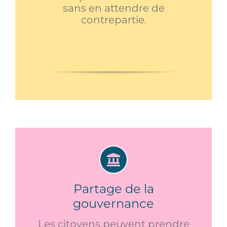
sans en attendre de
contrepartie.
Partage de la
gouvernance
Les citoyens peuvent prendre