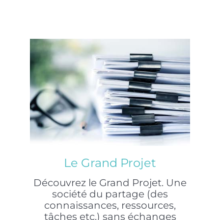
Le Grand Projet
Découvrez le Grand Projet. Une
société du partage (des
connaissances, ressources,
tâches etc.) sans échanges