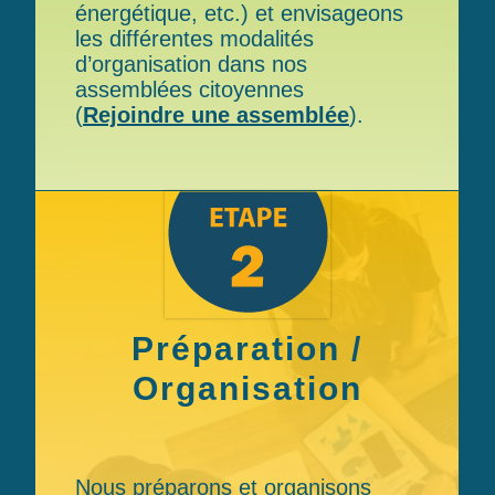
énergétique, etc.) et envisageons
les différentes modalités
d’organisation dans nos
assemblées citoyennes
(
Rejoindre une assemblée
).
Préparation /
Organisation
Nous préparons et organisons