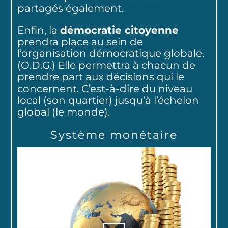
partagés également.
Enfin, la
démocratie citoyenne
prendra place au sein de
l’organisation démocratique globale.
(O.D.G.) Elle permettra à chacun de
prendre part aux décisions qui le
concernent. C’est-à-dire du niveau
local (son quartier) jusqu’à l’échelon
global (le monde).