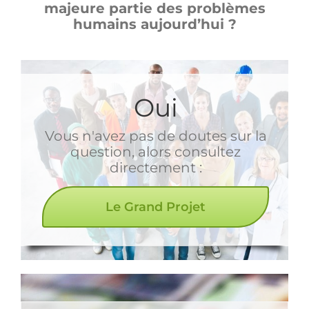
majeure partie des problèmes
humains aujourd’hui ?
Oui
Vous n'avez pas de doutes sur la
question, alors consultez
directement :
Le Grand Projet