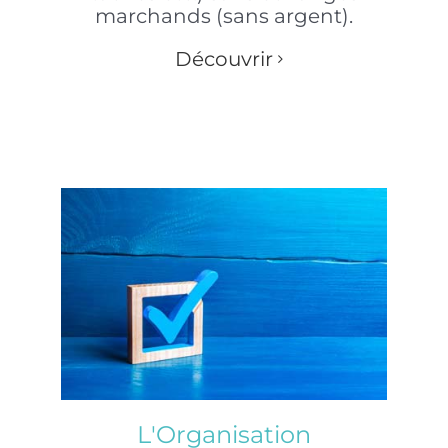
marchands (sans argent).
Découvrir
L'Organisation