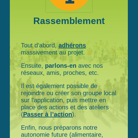
Rassemblement
Tout d’abord,
adhérons
massivement au projet.
Ensuite,
parlons-en
avec nos
réseaux, amis, proches, etc.
Il est également possible de
rejoindre ou créer son groupe local
sur
l’application
, puis mettre en
place des actions et des ateliers
(
Passer à l’action
).
Enfin, nous préparons notre
autonomie future (alimentaire,