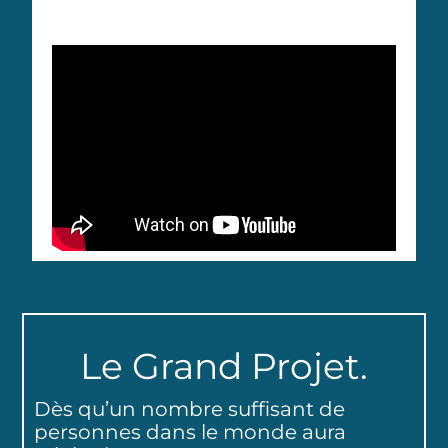
Le Grand Projet.
Dès qu’un nombre suffisant de
personnes dans le monde aura