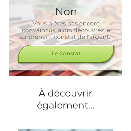
Non
Vous n'êtes pas encore
convaincus, alors découvrez le
surprenant constat de l'argent...
Le Constat
À découvrir
également…