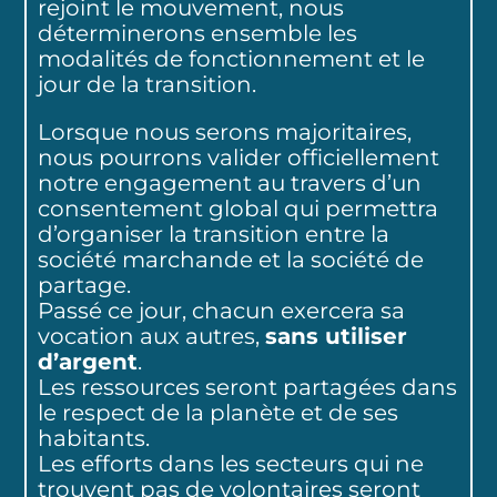
rejoint le mouvement, nous
déterminerons ensemble les
modalités de fonctionnement et le
jour de la transition.
Lorsque nous serons majoritaires,
nous pourrons valider officiellement
notre engagement au travers d’un
consentement global qui permettra
d’organiser la transition entre la
société marchande et la société de
partage.
Passé ce jour, chacun exercera sa
vocation aux autres,
sans utiliser
d’argent
.
Les ressources seront partagées dans
le respect de la planète et de ses
habitants.
Les efforts dans les secteurs qui ne
trouvent pas de volontaires seront