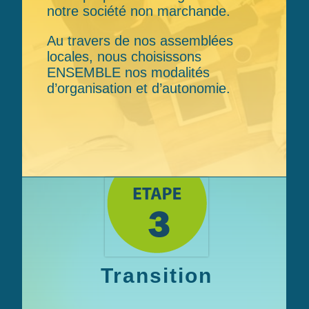
notre société non marchande.
Au travers de nos assemblées
locales, nous choisissons
ENSEMBLE
nos modalités
d’organisation et d’autonomie.
Transition