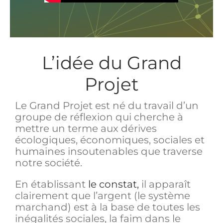
L’idée du Grand
Projet
Le Grand Projet est né du travail d’un
groupe de réflexion qui cherche à
mettre un terme aux dérives
écologiques, économiques, sociales et
humaines insoutenables que traverse
notre société.
En établissant
le constat,
il apparaît
clairement que l’argent (le système
marchand) est à la base de toutes les
inégalités sociales, la faim dans le