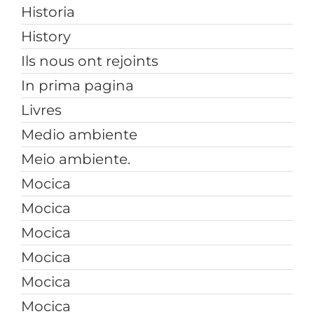
Historia
History
Ils nous ont rejoints
In prima pagina
Livres
Medio ambiente
Meio ambiente.
Mocica
Mocica
Mocica
Mocica
Mocica
Mocica