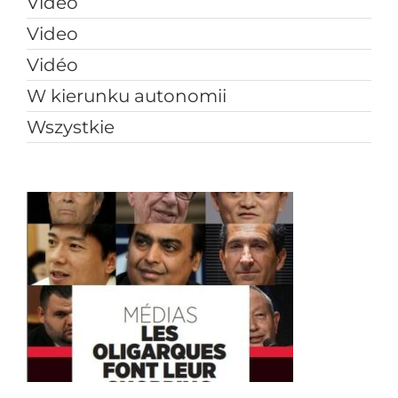
Vídeo
Video
Vidéo
W kierunku autonomii
Wszystkie