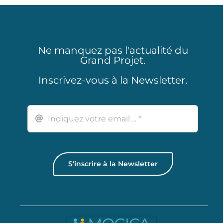
Ne manquez pas l'actualité du
Grand Projet.
Inscrivez-vous à la Newsletter.
S'inscrire à la Newsletter