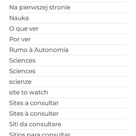
Na pierwszej stronie
Nauka
O que ver
Por ver
Rumo à Autonomia
Sciences
Sciences
scienze
site to watch
Sites a consultar
Sites à consulter
Siti da consultare
Sitios para consultar