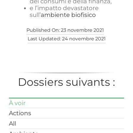
dei consumi e della finanza,
e l’impatto devastatore
sull’
ambiente biofisico
Published On: 23 novembre 2021
Last Updated: 24 novembre 2021
Dossiers suivants :
À voir
Actions
All