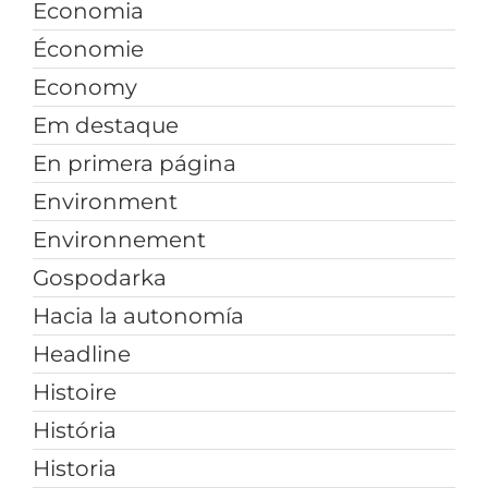
Economia
Économie
Economy
Em destaque
En primera página
Environment
Environnement
Gospodarka
Hacia la autonomía
Headline
Histoire
História
Historia