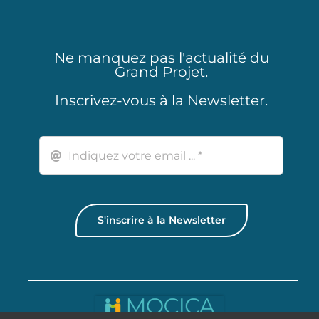
Ne manquez pas l'actualité du
Grand Projet.
Inscrivez-vous à la Newsletter.
S'inscrire à la Newsletter