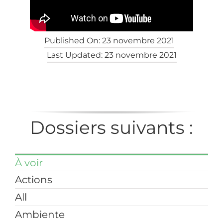
Published On: 23 novembre 2021
Last Updated: 23 novembre 2021
Dossiers suivants :
À voir
Actions
All
Ambiente