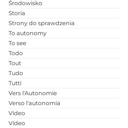
Środowisko
Storia
Strony do sprawdzenia
To autonomy
To see
Todo
Tout
Tudo
Tutti
Vers l'Autonomie
Verso l'autonomia
Video
Vídeo