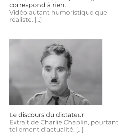
correspond à rien.
Vidéo autant humoristique que
réaliste. [...]
Le discours du dictateur
Extrait de Charlie Chaplin, pourtant
tellement d'actualité. [...]