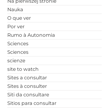
Na pierwszej stronie
Nauka
O que ver
Por ver
Rumo à Autonomia
Sciences
Sciences
scienze
site to watch
Sites a consultar
Sites à consulter
Siti da consultare
Sitios para consultar