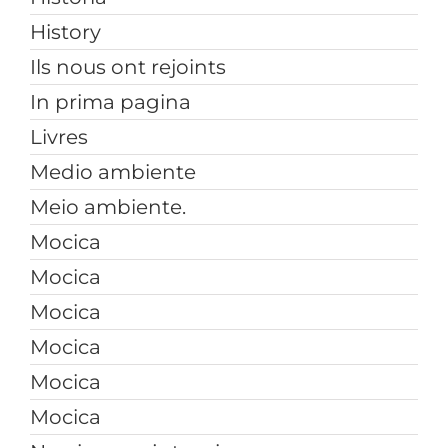
History
Ils nous ont rejoints
In prima pagina
Livres
Medio ambiente
Meio ambiente.
Mocica
Mocica
Mocica
Mocica
Mocica
Mocica