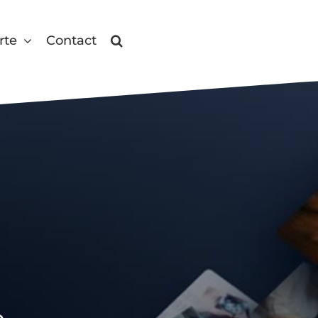
rte
Contact