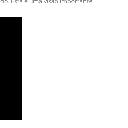
ado. Esta é uma visão importante