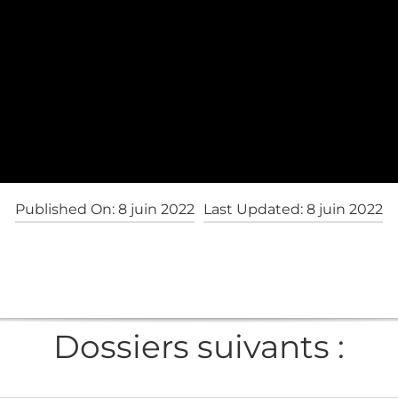
Published On: 8 juin 2022
Last Updated: 8 juin 2022
Dossiers suivants :