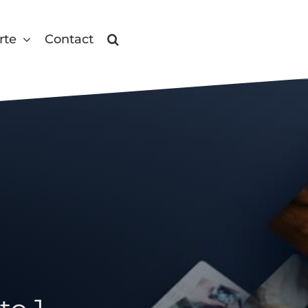
rte
Contact