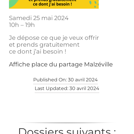
Samedi 25 mai 2024
10h – 19h
Je dépose ce que je veux offrir
et prends gratuitement
ce dont j’ai besoin !
Affiche place du partage Malzéville
Published On: 30 avril 2024
Last Updated: 30 avril 2024
Dossiers suivants :