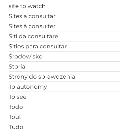
site to watch
Sites a consultar
Sites à consulter
Siti da consultare
Sitios para consultar
Środowisko
Storia
Strony do sprawdzenia
To autonomy
To see
Todo
Tout
Tudo