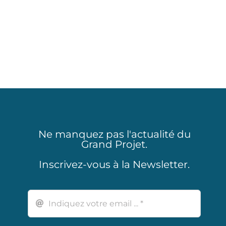
Ne manquez pas l'actualité du
Grand Projet.
Inscrivez-vous à la Newsletter.