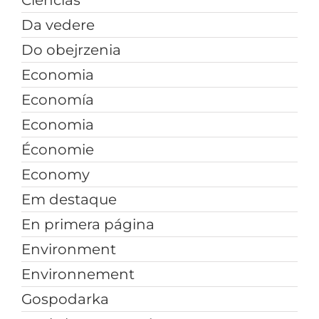
Da vedere
Do obejrzenia
Economia
Economía
Economia
Économie
Economy
Em destaque
En primera página
Environment
Environnement
Gospodarka