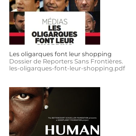
Les oligarques font leur shopping
Dossier de Reporters Sans Frontières.
les-oligarques-font-leur-shopping.pdf