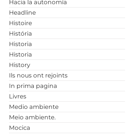
Hacia la autonomía
Headline
Histoire
História
Historia
Historia
History
Ils nous ont rejoints
In prima pagina
Livres
Medio ambiente
Meio ambiente.
Mocica