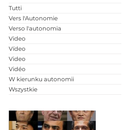
Tutti
Vers l'Autonomie
Verso l'autonomia
Video
Vídeo
Video
Vidéo
W kierunku autonomii
Wszystkie